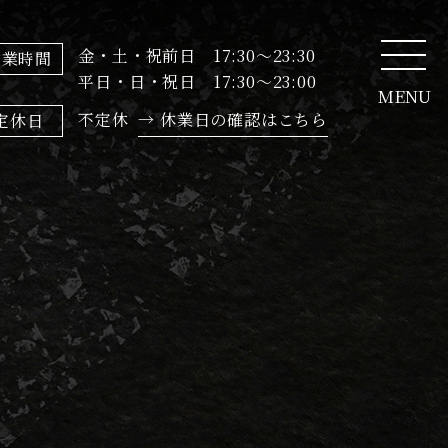
金・土・祝前日 17:30～23:30
営業時間
平日・日・祝日 17:30～23:00
MENU
不定休
→ 休業日の確認はこちら
定休日