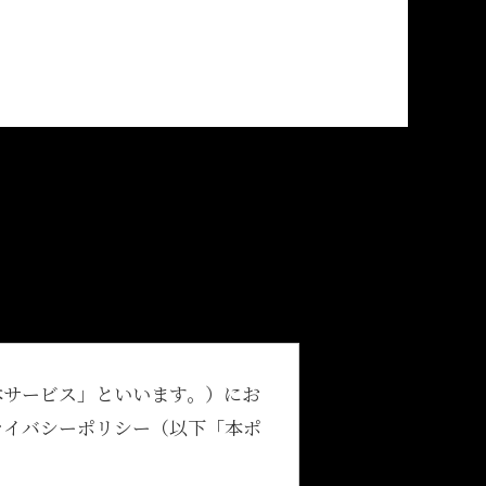
本サービス」といいます。）にお
ライバシーポリシー（以下「本ポ