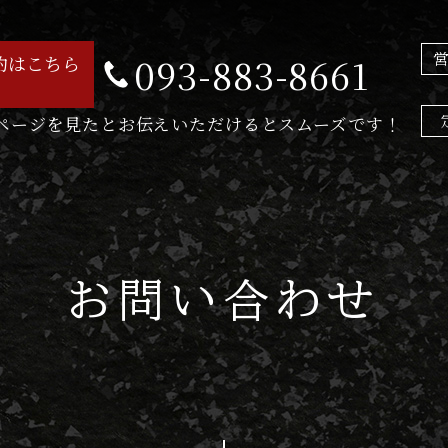
093-883-8661
約はこちら
ページを見たとお伝えいただけるとスムーズです！
お問い合わせ