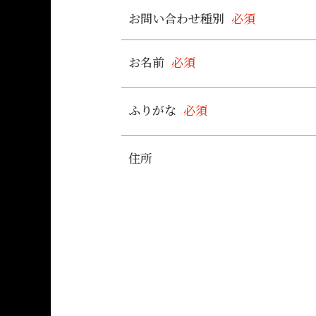
お問い合わせ種別
必須
お名前
必須
ふりがな
必須
住所