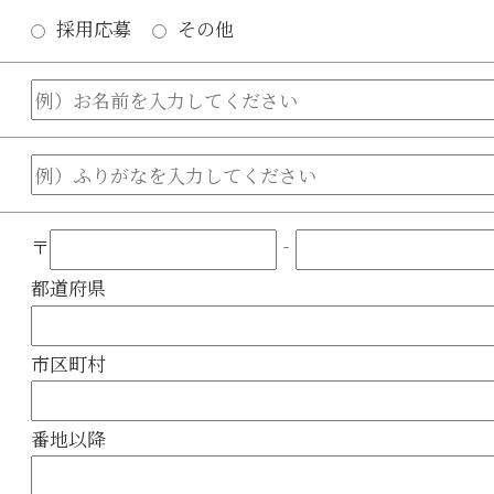
採用応募
その他
〒
‐
都道府県
市区町村
番地以降