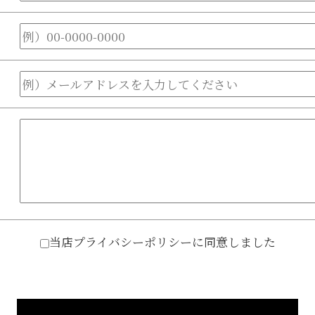
当店プライバシーポリシーに同意しました