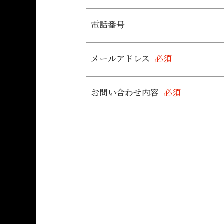
電話番号
メールアドレス
必須
お問い合わせ内容
必須