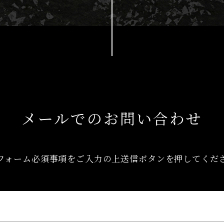
メールでのお問い合わせ
フォーム必須事項をご入力の上送信ボタンを押してくだ