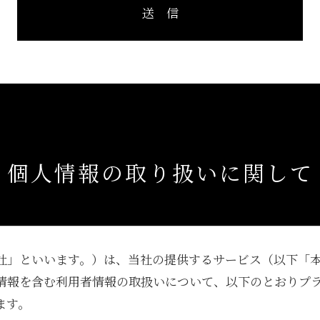
送 信
個人情報の取り扱いに関して
社」といいます。）は、当社の提供するサービス（以下「
情報を含む利用者情報の取扱いについて、以下のとおりプ
ます。