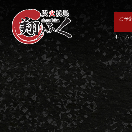
ご予
ホーム