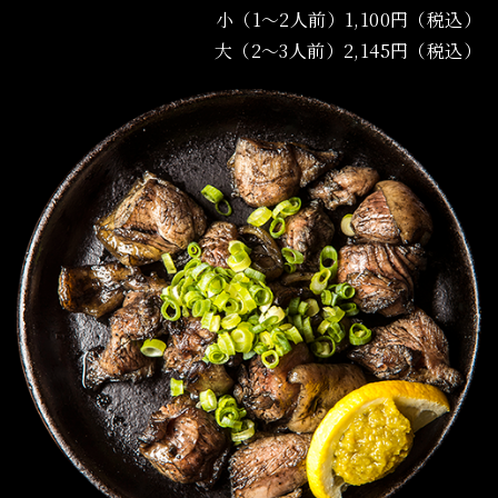
小（1～2人前）1,100円（税込）
大（2～3人前）2,145円（税込）