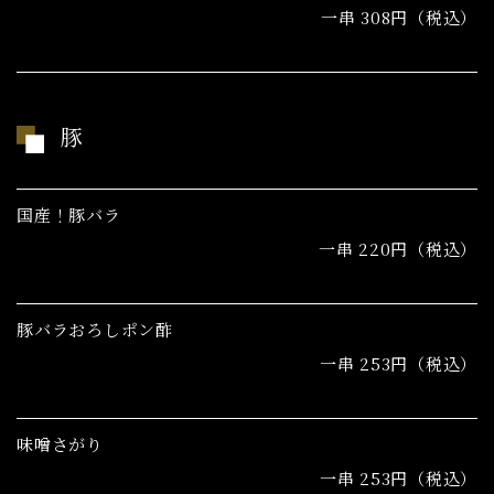
一串 308円（税込）
豚
国産！豚バラ
一串 220円（税込）
豚バラおろしポン酢
一串 253円（税込）
味噌さがり
一串 253円（税込）