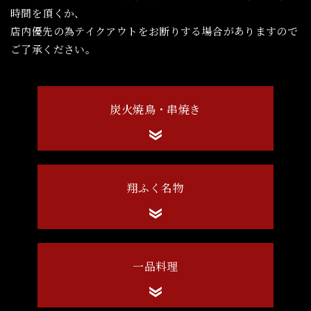
時間を頂くか、
店内優先の為テイクアウトをお断りする場合がありますので
ご了承ください。
炭火焼鳥・串焼き
翔ふく名物
一品料理