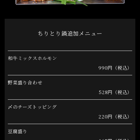
ちりとり鍋追加メニュー
和牛ミックスホルモン
990円（税込）
野菜盛り合わせ
528円（税込）
〆のチーズトッピング
220円（税込）
豆腐盛り