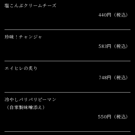
塩こんぶクリームチーズ
440円（税込）
珍味！チャンジャ
583円（税込）
エイヒレの炙り
748円（税込）
冷やしパリパリピーマン
（自家製味噌添え）
550円（税込）