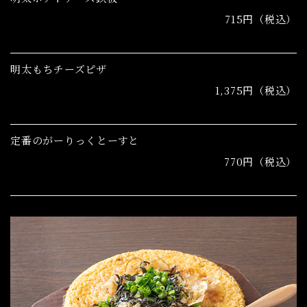
715円（税込）
明太もちチーズピザ
1,375円（税込）
定番のがーりっくとーすと
770円（税込）