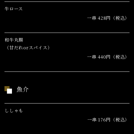
牛ロース
一串 428円（税込）
和牛丸腸
（甘だれorスパイス）
一串 440円（税込）
魚介
ししゃも
一串 176円（税込）