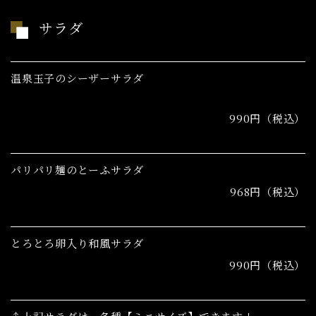
サラダ
温泉玉子のシーザーサラダ
990円（税込）
パリパリ麺のとーふサラダ
968円（税込）
とろとろ卵入り和風サラダ
990円（税込）