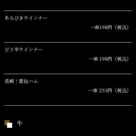
あらびきウインナー
一串198円（税込）
ピリ辛ウインナー
一串 198円（税込）
長崎！雲仙ハム
一串 253円（税込）
牛