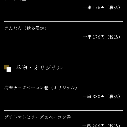
一串 176円（税込）
ぎんなん（秋冬限定）
一串 176円（税込）
巻物・オリジナル
海苔チーズベーコン巻（オリジナル）
一串 330円（税込）
プチトマトとチーズのベーコン巻
一串 286円（税込）