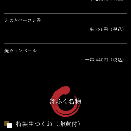
えのきベーコン巻
一串 286円（税込）
焼カマンベール
一串 440円（税込）
翔ふく名物
特製生つくね（卵黄付）