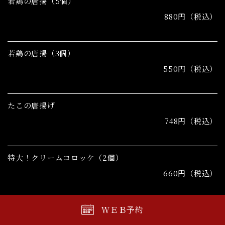
若鶏の唐揚（5個）
880円（税込）
若鶏の唐揚（3個）
550円（税込）
たこの唐揚げ
748円（税込）
特大！クリームコロッケ（2個）​​​​​​​
660円（税込）
ＷＥＢ予約
甘辛！ヤンニョムチキン（6個）