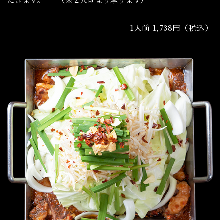
1人前 1,738円（税込）