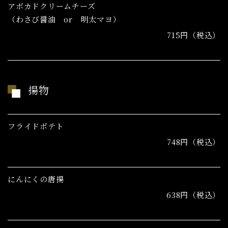
アボカドクリームチーズ
（わさび醤油 or 明太マヨ）
715円（税込）
揚物
フライドポテト
748円（税込）
にんにくの唐揚
638円（税込）