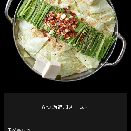
もつ鍋追加メニュー
国産牛もつ