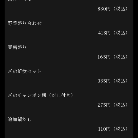
880円（税込）
野菜盛り合わせ
418円（税込）
豆腐盛り
165円（税込）
〆の雑炊セット
385円（税込）
〆のチャンポン麺（だし付き）
275円（税込）
追加鍋だし
110円（税込）