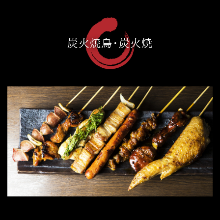
炭火焼鳥・炭火焼