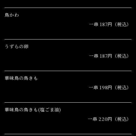
鳥かわ
一串 187円（税込）
うずらの卵
一串 187円（税込）
華味鳥の鳥きも
一串 198円（税込）
華味鳥の鳥きも(塩ごま油)
一串 220円（税込）