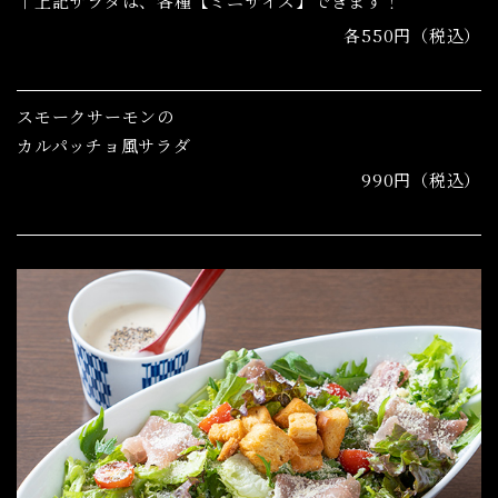
↑上記サラダは、各種【ミニサイズ】できます！
各550円（税込）
スモークサーモンの
カルパッチョ風サラダ
990円（税込）