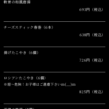
軟骨の和風唐揚
693円（税込）
チーズスティック春巻（6本）
638円（税込）
揚げたこやき（6個）
726円（税込）
ロシアンたこやき（6個）
※超～危険！お子様はご遠慮下さいm(__)m
825円（税込）