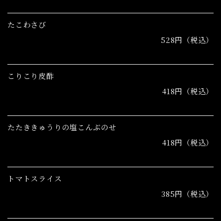
たこわさび
528円（税込）
こりこり皮酢
418円（税込）
たたききゅうりの塩こんぶのせ
418円（税込）
トマトスライス
385円（税込）