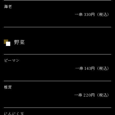
海老
一串 330円（税込）
野菜
ピーマン
一串 143円（税込）
椎茸
一串 220円（税込）
にんにく玉