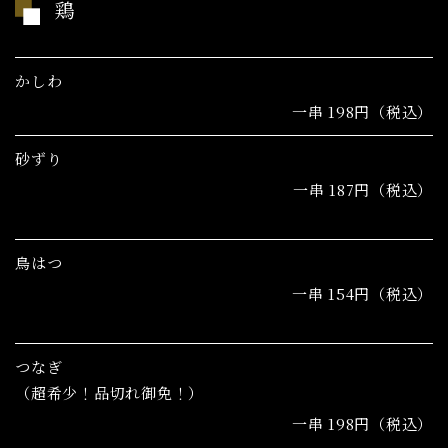
鶏
かしわ
一串 198円（税込）
砂ずり
一串 187円（税込）
鳥はつ
一串 154円（税込）
つなぎ
（超希少！品切れ御免！）
一串 198円（税込）