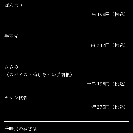
ぼんじり
一串 198円（税込）
手羽先
一串 242円（税込）
ささみ
（スパイス・梅しそ・ゆず胡椒）
一串 198円（税込）
ヤゲン軟骨
一串275円（税込）
華味鳥のねぎま