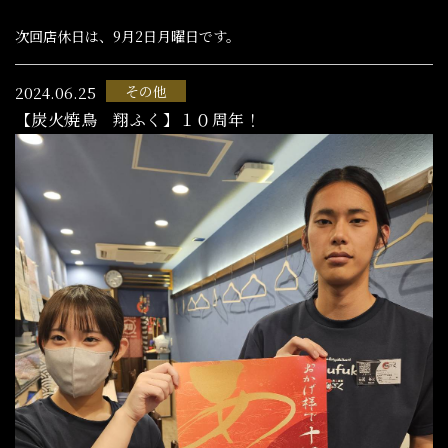
次回店休日は、9月2日月曜日です。
その他
2024.06.25
【炭火焼鳥 翔ふく】１０周年！