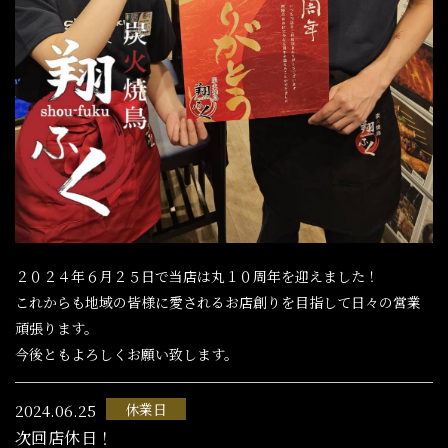
２０２４年６月２５日で当店は丸１０周年を迎えました！
これからも地域の皆様に愛されるお店創りを目指して日々の営業
頑張ります。
今後ともよろしくお願い致します。
休業日
2024.06.25
次回店休日！