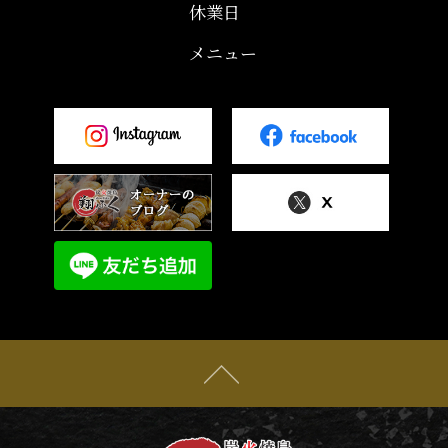
休業日
メニュー