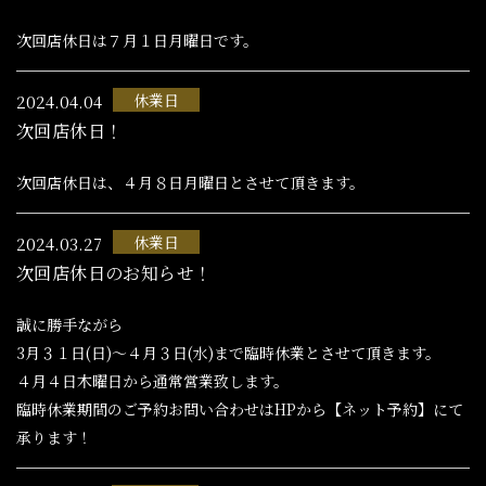
次回店休日は７月１日月曜日です。
休業日
2024.04.04
次回店休日！
次回店休日は、４月８日月曜日とさせて頂きます。
休業日
2024.03.27
次回店休日のお知らせ！
誠に勝手ながら
3月３１日(日)～４月３日(水)まで臨時休業とさせて頂きます。
４月４日木曜日から通常営業致します。
臨時休業期間のご予約お問い合わせはHPから【ネット予約】にて
承ります！