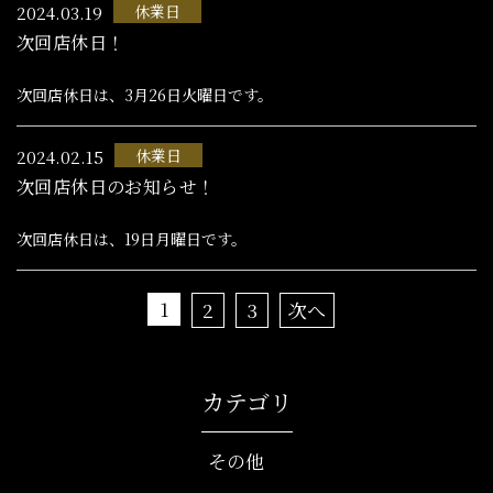
休業日
2024.03.19
次回店休日！
次回店休日は、3月26日火曜日です。
休業日
2024.02.15
次回店休日のお知らせ！
次回店休日は、19日月曜日です。
1
2
3
次へ
カテゴリ
その他