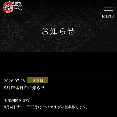
MENU
お知らせ
休業日
2026.07.28
8月店休日のお知らせ
お盆期間を含む
8月4日(火)～17日(月)までは休まずに営業致します。