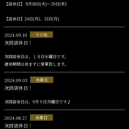
【店休日】 8月18日(火)～20日(木)
【店休日】24日(月)、31日(月)
その他
2024.09.10
次回店休日！
次回店休日は、１８日水曜日です。
連休期間は休まずに営業致します。
休業日
2024.09.03
次回店休日！
次回店休日は、9月９日月曜日です♪
休業日
2024.08.27
次回店休日！