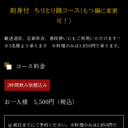
刺身付 ちりとり鍋コース
（もつ鍋に変更
可！）
歓送迎会、忘新年会、普段使いにもご利用いただけます！
※3名様より承ります ※料理のみは3,850円で承ります。
コース料金
2時間飲み放題込み
お一人様 5,500円（税込）
前日までにご予約ください。※料理のみは3,850円で