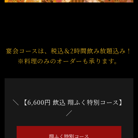
宴会コースは、税込＆2時間飲み放題込み！
※料理のみのオーダーも承ります。
＼ 【6,600円 飲込 翔ふく特別コース】
／
翔ふく特別コース