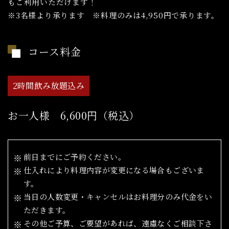
もご利用いただけます！
※3名様より承ります ※料理のみは4,950円で承ります。
コース料金
2時間飲み放題込み
お一人様 6,600円（税込）
前日までにご予約ください。
仕入れにより料理内容が変更になる場合もございま
す。
当日の人数変更・キャンセルはお料理分のみ代金をい
ただきます。
その他ご予算、ご要望があれば、遠慮なくご相談下さ