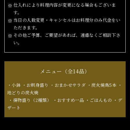
仕入れにより料理内容が変更になる場合もございま
す。
当日の人数変更・キャンセルはお料理分のみ代金をい
ただきます。
その他ご予算、ご要望があれば、遠慮なくご相談下さ
い。
メニュー（全14品）
・小鉢 ・お刺身盛り ・おまかせサラダ ・炭火焼鳥5本 ・
地どりの炭火焼
​​​​​​​ ・揚物盛り（2種類） ・おすすめ一品 ・ごはんもの ・デ
ザート