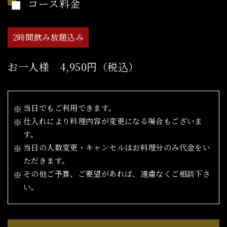
コース料金
2時間飲み放題込み
お一人様 4,950円（税込）
当日でもご利用できます。
仕入れにより料理内容が変更になる場合もございま
す。
当日の人数変更・キャンセルはお料理分のみ代金をい
ただきます。
その他ご予算、ご要望があれば、遠慮なくご相談下さ
い。