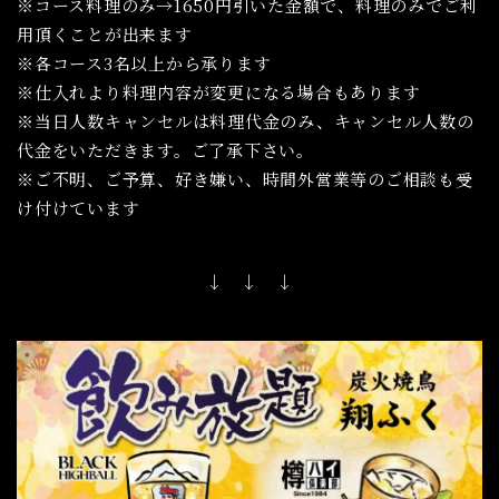
※コース料理のみ→1650円引いた金額で、料理のみでご利
用頂くことが出来ます
※各コース3名以上から承ります
※仕入れより料理内容が変更になる場合もあります
※当日人数キャンセルは料理代金のみ、キャンセル人数の
代金をいただきます。ご了承下さい。
※ご不明、ご予算、好き嫌い、時間外営業等のご相談も受
け付けています
↓ ↓ ↓