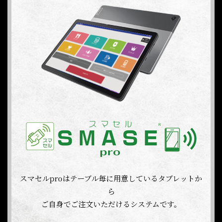
スマセルproはテーブル毎に用意しているタブレットか
ら
ご自身でご注文いただけるシステムです。