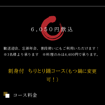
6,05０円飲込
歓送迎会、忘新年会、普段使いにもご利用いただけます！
※3名様より承ります ※料理のみは4,400円で承ります。
刺身付 ちりとり鍋コース
（もつ鍋に変更
可！）
コース料金