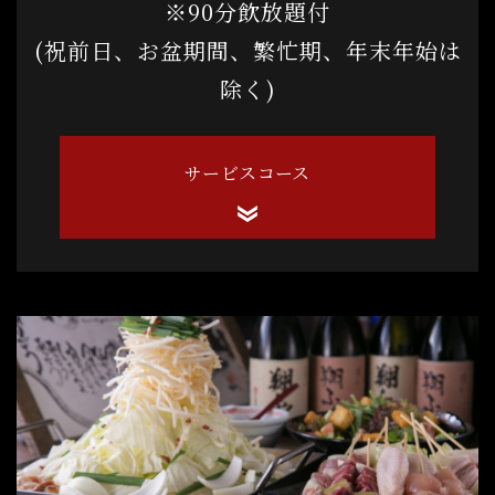
※90分飲放題付
(祝前日、お盆期間、繁忙期、年末年始は
除く)
サービスコース