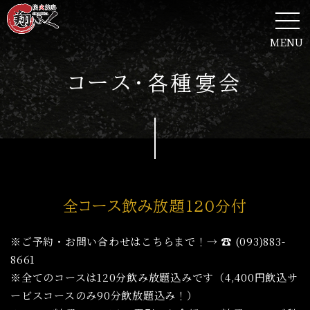
MENU
コース・各種宴会
全コース飲み放題120分付
※ご予約・お問い合わせはこちらまで！→ ☎ (093)883-
8661
※全てのコースは120分飲み放題込みです（4,400円飲込サ
ービスコースのみ90分飲放題込み！）