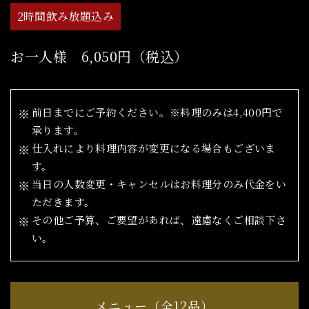
2時間飲み放題込み
お一人様 6,050円（税込）
前日までにご予約ください。※料理のみは4,400円で
承ります。
仕入れにより料理内容が変更になる場合もございま
す。
当日の人数変更・キャンセルはお料理分のみ代金をい
ただきます。
その他ご予算、ご要望があれば、遠慮なくご相談下さ
い。
メニュー（全12品）