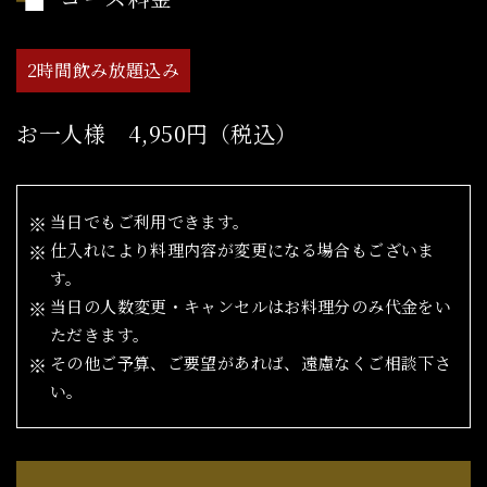
2時間飲み放題込み
お一人様 4,950円（税込）
当日でもご利用できます。
仕入れにより料理内容が変更になる場合もございま
す。
当日の人数変更・キャンセルはお料理分のみ代金をい
ただきます。
その他ご予算、ご要望があれば、遠慮なくご相談下さ
い。