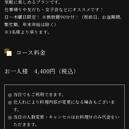
気軽に楽しめるプランです。
仕事帰りや友だち・女子会などにオススメです！
日〜木曜日限定！ ※飲放題90分付！（祝前日、お盆期間、
繁忙期、年末年始は除く）
※3名様より承ります。
コース料金
お一人様 4,400円（税込）
当日でもご利用できます。
仕入れにより料理内容が変更になる場合もございま
す。
当日の人数変更・キャンセルはお料理分のみ代金をい
ただきます。