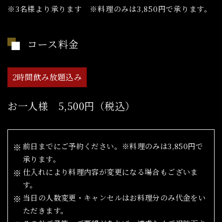
※3名様より承ります ※料理のみは3,850円で承ります。
コース料金
2時間飲み放題込み
お一人様 5,500円（税込）
前日までにご予約ください。※料理のみは3,850円で
承ります。
仕入れにより料理内容が変更になる場合もございま
す。
当日の人数変更・キャンセルはお料理分のみ代金をい
ただきます。