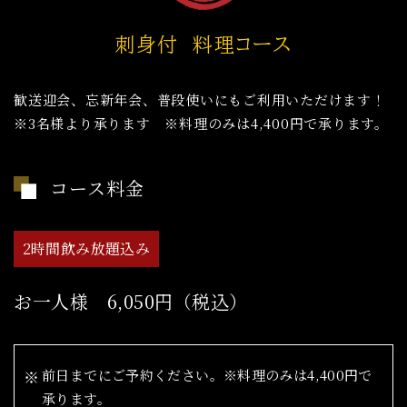
刺身付 料理コース
歓送迎会、忘新年会、普段使いにもご利用いただけます！
※3名様より承ります ※料理のみは4,400円で承ります。
コース料金
2時間飲み放題込み
お一人様 6,050円（税込）
前日までにご予約ください。※料理のみは4,400円で
承ります。