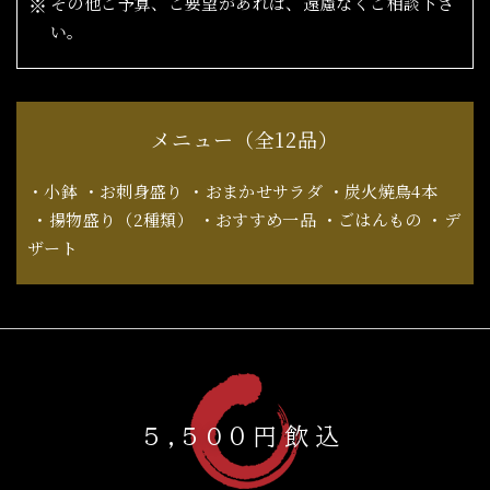
その他ご予算、ご要望があれば、遠慮なくご相談下さ
い。
メニュー（全12品）
・小鉢 ・お刺身盛り ・おまかせサラダ ・炭火焼鳥4本
​​​​​​​ ・揚物盛り（2種類） ・おすすめ一品 ・ごはんもの ・デ
ザート
5,50０円飲込