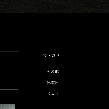
カテゴリ
その他
休業日
メニュー