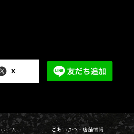
ホーム
ごあいさつ・店舗情報