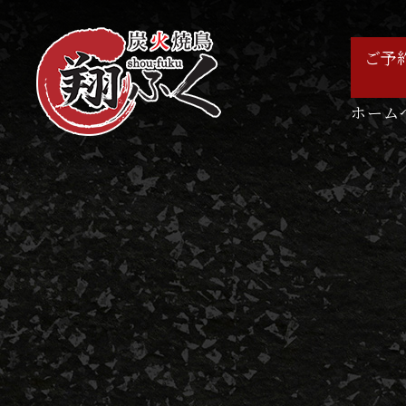
ご予
ホーム