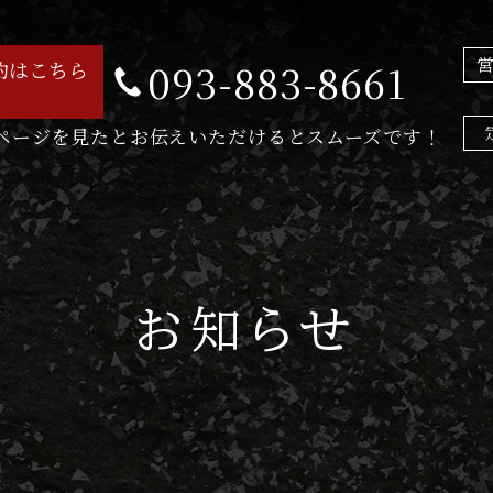
093-883-8661
約はこちら
ページを見たとお伝えいただけるとスムーズです！
お知らせ