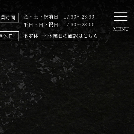
金・土・祝前日 17:30～23:30
営業時間
平日・日・祝日 17:30～23:00
MENU
不定休
→ 休業日の確認はこちら
定休日