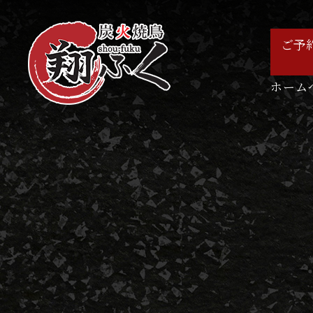
ご予
ホーム