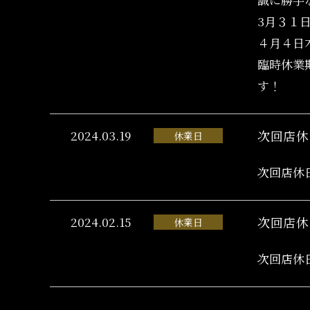
3月３１
４月４日
臨時休業
す！
2024.03.19
次回店休
休業日
次回店休
2024.02.15
次回店休
休業日
次回店休