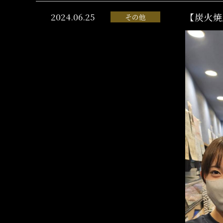
2024.06.25
【炭火焼
その他