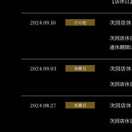
【店休日】
2024.09.10
次回店休
その他
次回店休
連休期間
2024.09.03
次回店休
休業日
次回店休
2024.08.27
次回店休
休業日
次回店休