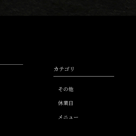
カテゴリ
その他
休業日
メニュー