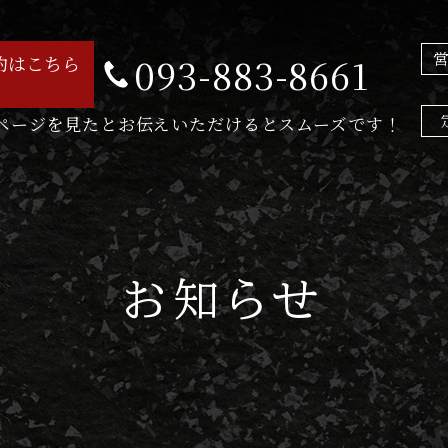
093-883-8661
約はこちら
ページを見たとお伝えいただけるとスムーズです！
お知らせ