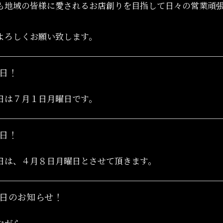
も地域の皆様に愛されるお店創りを目指して日々の営業頑
よろしくお願い致します。
日！
日は７月１日月曜日です。
日！
日は、４月８日月曜日とさせて頂きます。
日のお知らせ！
手ながら