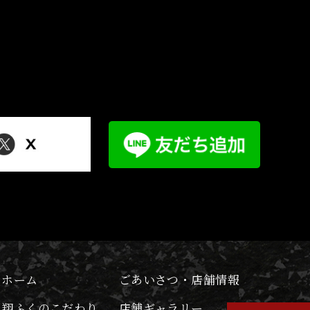
ホーム
ごあいさつ・店舗情報
翔ふくのこだわり
店舗ギャラリー