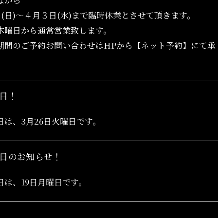
日(日)～４月３日(水)まで臨時休業とさせて頂きます。
木曜日から通常営業致します。
期間のご予約お問い合わせはHPから【ネット予約】にて承
日！
日は、3月26日火曜日です。
日のお知らせ！
日は、19日月曜日です。