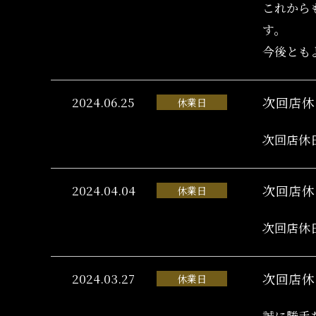
これから
す。
今後とも
2024.06.25
次回店休
休業日
次回店休
2024.04.04
次回店休
休業日
次回店休
2024.03.27
次回店休
休業日
誠に勝