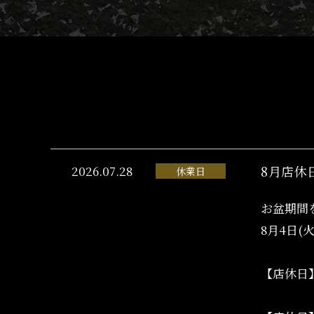
2026.07.28
8月店休
休業日
お盆期間
8月4日(
【店休日】