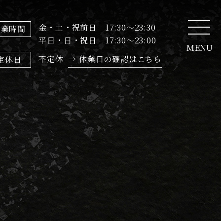
金・土・祝前日 17:30～23:30
営業時間
平日・日・祝日 17:30～23:00
MENU
不定休
→ 休業日の確認はこちら
定休日